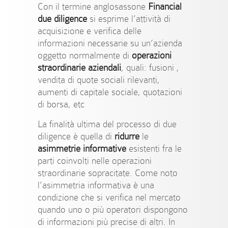
Con il termine anglosassone
Financial
due diligence
si esprime l’attività di
acquisizione e verifica delle
informazioni necessarie su un’azienda
oggetto normalmente di
operazioni
straordinarie aziendali
, quali: fusioni ,
vendita di quote sociali rilevanti,
aumenti di capitale sociale, quotazioni
di borsa, etc
La finalità ultima del processo di due
diligence è quella di
ridurre
le
asimmetrie informative
esistenti fra le
parti coinvolti nelle operazioni
straordinarie sopracitate. Come noto
l’asimmetria informativa è una
condizione che si verifica nel mercato
quando uno o più operatori dispongono
di informazioni più precise di altri. In