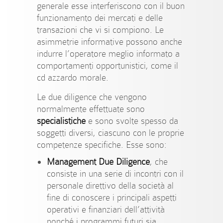
generale esse interferiscono con il buon
funzionamento dei mercati e delle
transazioni che vi si compiono. Le
asimmetrie informative possono anche
indurre l’operatore meglio informato a
comportamenti opportunistici, come il
cd azzardo morale.
Le due diligence che vengono
normalmente effettuate sono
specialistiche
e sono svolte spesso da
soggetti diversi, ciascuno con le proprie
competenze specifiche. Esse sono:
Management Due Diligence
, che
consiste in una serie di incontri con il
personale direttivo della società al
fine di conoscere i principali aspetti
operativi e finanziari dell’attività
nonché i programmi futuri sia