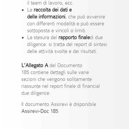
il team di lavoro, ecc.
La
raccolta dei dati e
delle informazioni
, che può avvenire
con differenti modalità e può essere
sottoposta a vincoli o limiti.
La stesura del
rapporto finale
di due
diligence: si tratta del report di sintesi
delle attività svolte e dei risultati.
L’Allegato A
del Documento
185 contiene dettagli sulle varie
sezioni che vengono solitamente
riassunte nel report finale di financial
due diligence.
Il documento Assirevi è disponibile
Assirevi-Doc 185