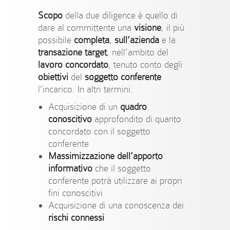
Scopo
della due diligence è quello di
dare al committente una
visione
, il più
possibile
completa
,
sull’azienda
e la
transazione target
, nell’ambito del
lavoro concordato
, tenuto conto degli
obiettivi
del
soggetto conferente
l’incarico. In altri termini:
Acquisizione di un
quadro
conoscitivo
approfondito di quanto
concordato con il soggetto
conferente
Massimizzazione dell’apporto
informativo
che il soggetto
conferente potrà utilizzare ai propri
fini conoscitivi
Acquisizione di una conoscenza dei
rischi connessi