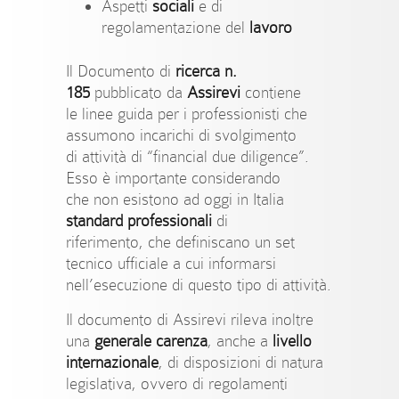
Aspetti
sociali
e di
regolamentazione del
lavoro
Il Documento di
ricerca n.
185
pubblicato da
Assirevi
contiene
le linee guida per i professionisti che
assumono incarichi di svolgimento
di attività di “financial due diligence”.
Esso è importante considerando
che non esistono ad oggi in Italia
standard professionali
di
riferimento, che definiscano un set
tecnico ufficiale a cui informarsi
nell’esecuzione di questo tipo di attività.
Il documento di Assirevi rileva inoltre
una
generale carenza
, anche a
livello
internazionale
, di disposizioni di natura
legislativa, ovvero di regolamenti