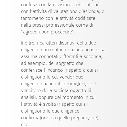
confusa con la revisione dei conti, né
con l’attività di valutazione d’azienda, e
tantomeno con le attività codificate
nella prassi professionale come di
“agreed upon procedure”.
Inoltre, i caratteri distintivi della due
diligence non mutano quand’anche essa
assuma connotati differenti a seconda,
ad esempio, del soggetto che
conferisce l’incarico (rispetto a cui si
distinguono le cd. vendor due
diligence quando il committente è il
venditore della società oggetto di
analisi), oppure del momento in cui
l’attività è svolta (rispetto cui si
distinguono le due diligence
confirmatorie da quelle preparatorie),
ecc.