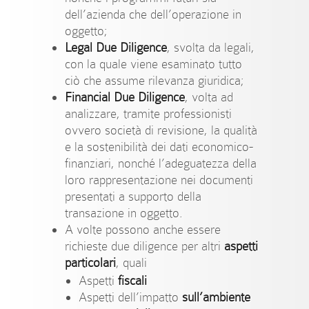
dell’azienda che dell’operazione in
oggetto;
Legal Due Diligence
, svolta da legali,
con la quale viene esaminato tutto
ciò che assume rilevanza giuridica;
Financial Due Diligence
, volta ad
analizzare, tramite professionisti
ovvero società di revisione, la qualità
e la sostenibilità dei dati economico-
finanziari, nonché l’adeguatezza della
loro rappresentazione nei documenti
presentati a supporto della
transazione in oggetto.
A volte possono anche essere
richieste due diligence per altri
aspetti
particolari
, quali
Aspetti
fiscali
Aspetti dell’impatto
sull’ambiente