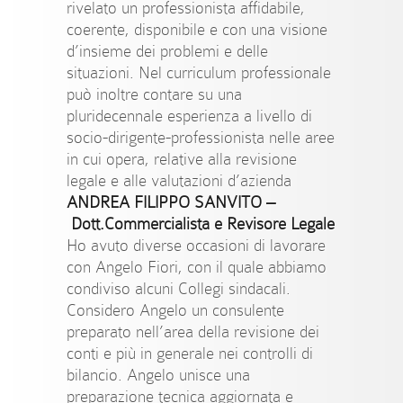
rivelato un professionista affidabile,
coerente, disponibile e con una visione
d’insieme dei problemi e delle
situazioni. Nel curriculum professionale
può inoltre contare su una
pluridecennale esperienza a livello di
socio-dirigente-professionista nelle aree
in cui opera, relative alla revisione
legale e alle valutazioni d’azienda
ANDREA FILI
PPO SANVITO
–
Dott.Commercialista e Revisore Legale
Ho avuto diverse occasioni di lavorare
con Angelo Fiori, con il quale abbiamo
condiviso alcuni Collegi sindacali.
Considero Angelo un consulente
preparato nell’area della revisione dei
conti e più in generale nei controlli di
bilancio. Angelo unisce una
preparazione tecnica aggiornata e