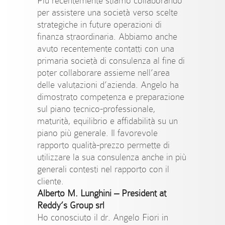
Più recentemente stiamo collaborando
per assistere una società verso scelte
strategiche in future operazioni di
finanza straordinaria. Abbiamo anche
avuto recentemente contatti con una
primaria società di consulenza al fine di
poter collaborare assieme nell’area
delle valutazioni d’azienda. Angelo ha
dimostrato competenza e preparazione
sul piano tecnico-professionale,
maturità, equilibrio e affidabilità su un
piano più generale. Il favorevole
rapporto qualità-prezzo permette di
utilizzare la sua consulenza anche in più
generali contesti nel rapporto con il
cliente.
Alberto M. Lunghini –
President at
Reddy’s Group srl
Ho conosciuto il dr. Angelo Fiori in