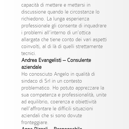
capacità di mettere e mettersi in
discussione quando le circostanze lo
richiedono. La lunga esperienza
professionale gli consente di inquadrare
i problemi all’interno di un’ottica
allargata che tiene conto dei vari aspetti
coinvolti, al di là di quelli strettamente
tecnici.
Andrea Evangelisti
–
Consulente
aziendale
Ho conosciuto Angelo in qualità di
sindaco di Srl in un contesto
problematico. Ho potuto apprezzare la
sua competenza e professionalità, unite
ad equilibrio, coerenza e obiettività
nell’affrontare le difficili situazioni
aziendali che si sono dovute
fronteggiare.