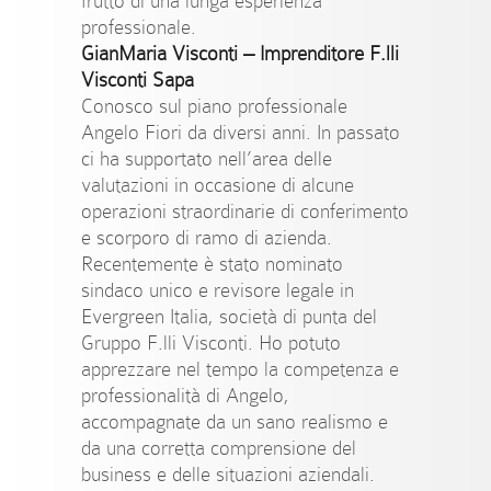
frutto di una lunga esperienza
professionale.
GianMaria Visconti – Imprenditore F.lli
Visconti Sapa
Conosco sul piano professionale
Angelo Fiori da diversi anni. In passato
ci ha supportato nell’area delle
valutazioni in occasione di alcune
operazioni straordinarie di conferimento
e scorporo di ramo di azienda.
Recentemente è stato nominato
sindaco unico e revisore legale in
Evergreen Italia, società di punta del
Gruppo F.lli Visconti. Ho potuto
apprezzare nel tempo la competenza e
professionalità di Angelo,
accompagnate da un sano realismo e
da una corretta comprensione del
business e delle situazioni aziendali.