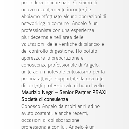
procedura concorsuale. Ci siamo di
nuovo recentemente incontrati e
abbiamo effettuato alcune operazioni di
networking in comune. Angelo è un
professionista con una esperienza
pluridecennale nell’area delle
valutazioni, delle verifiche di bilancio e
del controllo di gestione. Ho potuto
apprezzare la preparazione e
conoscenza professionale di Angelo,
unite ad un notevole entusiasmo per la
propria attività, supportate da una rete
di contatti professionale di buon livello.
Maurizio Negri
–
Senior Partner PRAXI
Società di consulenza
Conosco Angelo da molti anni ed ho
avuto costanti, e anche recenti,
occasioni di collaborazione
professionale con lui. Angelo è un