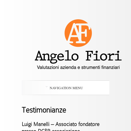
NAVIGATION MENU
Testimonianze
Luigi Manelli –
Associato fondatore