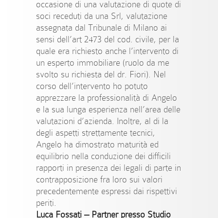
occasione di una valutazione di quote di
soci receduti da una Srl, valutazione
assegnata dal Tribunale di Milano ai
sensi dell’art 2473 del cod. civile, per la
quale era richiesto anche l’intervento di
un esperto immobiliare (ruolo da me
svolto su richiesta del dr. Fiori). Nel
corso dell’intervento ho potuto
apprezzare la professionalità di Angelo
e la sua lunga esperienza nell’area delle
valutazioni d’azienda. Inoltre, al di la
degli aspetti strettamente tecnici,
Angelo ha dimostrato maturità ed
equilibrio nella conduzione dei difficili
rapporti in presenza dei legali di parte in
contrapposizione fra loro sui valori
precedentemente espressi dai rispettivi
periti.
Luca Fossati –
Partner presso Studio