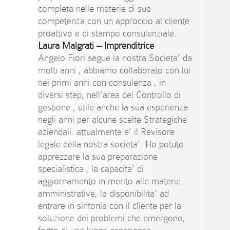
completa nelle materie di sua
competenza con un approccio al cliente
proattivo e di stampo consulenziale.
Laura Malgrati –
Imprenditrice
Angelo Fiori segue la nostra Societa’ da
molti anni , abbiamo collaborato con lui
nei primi anni con consulenza , in
diversi step, nell’area del Controllo di
gestione ; utile anche la sua esperienza
negli anni per alcune scelte Strategiche
aziendali. attualmente e’ il Revisore
legale della nostra societa’. Ho potuto
apprezzare la sua preparazione
specialistica , la capacita’ di
aggiornamento in merito alle materie
amministrative, la disponibilita’ ad
entrare in sintonia con il cliente per la
soluzione dei problemi che emergono,