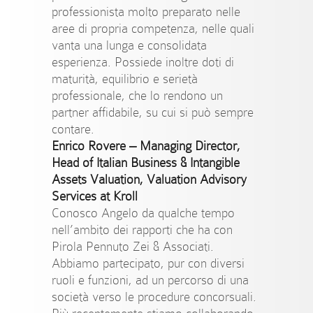
professionista molto preparato nelle
aree di propria competenza, nelle quali
vanta una lunga e consolidata
esperienza. Possiede inoltre doti di
maturità, equilibrio e serietà
professionale, che lo rendono un
partner affidabile, su cui si può sempre
contare.
Enrico Rovere
–
Managing Director,
Head of Italian Business & Intangible
Assets Valuation, Valuation Advisory
Services at Kroll
Conosco Angelo da qualche tempo
nell’ambito dei rapporti che ha con
Pirola Pennuto Zei & Associati.
Abbiamo partecipato, pur con diversi
ruoli e funzioni, ad un percorso di una
società verso le procedure concorsuali.