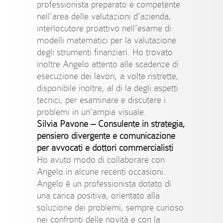
professionista preparato e competente
nell’area delle valutazioni d’azienda,
interlocutore proattivo nell’esame di
modelli matematici per la valutazione
degli strumenti finanziari. Ho trovato
inoltre Angelo attento alle scadenze di
esecuzione dei lavori, a volte ristrette,
disponibile inoltre, al di la degli aspetti
tecnici, per esaminare e discutere i
problemi in un’ampia visuale.
Silvia Pavone –
Consulente in strategia,
pensiero divergente e comunicazione
per avvocati e dottori commercialisti
Ho avuto modo di collaborare con
Angelo in alcune recenti occasioni.
Angelo è un professionista dotato di
una carica positiva, orientato alla
soluzione dei problemi, sempre curioso
nei confronti delle novità e con la