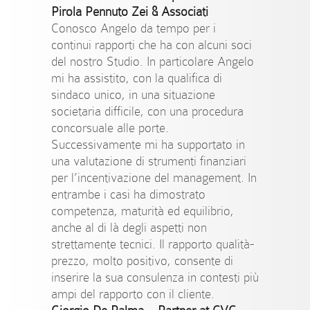
Pirola Pennuto Zei & Associati
Conosco Angelo da tempo per i
continui rapporti che ha con alcuni soci
del nostro Studio. In particolare Angelo
mi ha assistito, con la qualifica di
sindaco unico, in una situazione
societaria difficile, con una procedura
concorsuale alle porte.
Successivamente mi ha supportato in
una valutazione di strumenti finanziari
per l’incentivazione del management. In
entrambe i casi ha dimostrato
competenza, maturità ed equilibrio,
anche al di là degli aspetti non
strettamente tecnici. Il rapporto qualità-
prezzo, molto positivo, consente di
inserire la sua consulenza in contesti più
ampi del rapporto con il cliente.