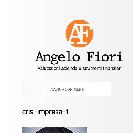
NAVIGATION MENU
crisi-impresa-1